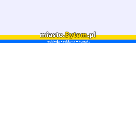
redakcja
reklama
kontakt