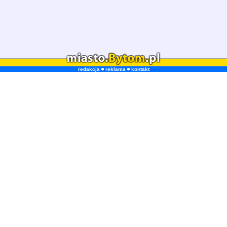
redakcja
reklama
kontakt