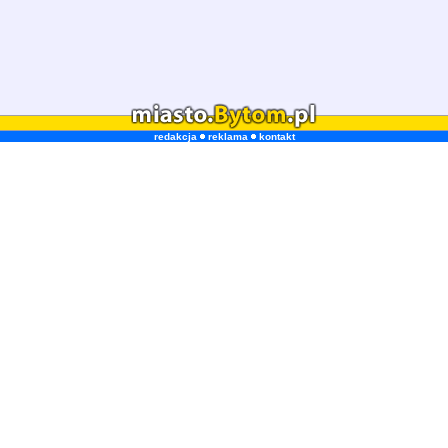
redakcja
reklama
kontakt