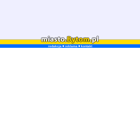
redakcja
reklama
kontakt