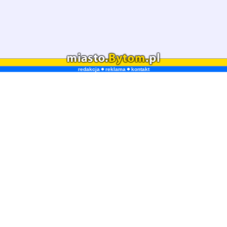
redakcja
reklama
kontakt