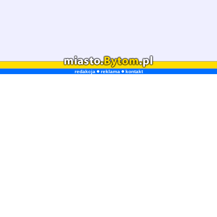
redakcja
reklama
kontakt