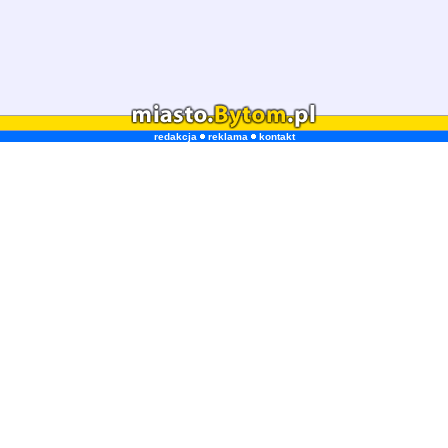
redakcja
reklama
kontakt