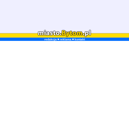
redakcja
reklama
kontakt