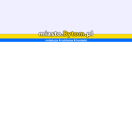
redakcja
reklama
kontakt