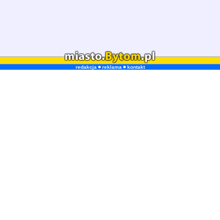
redakcja
reklama
kontakt